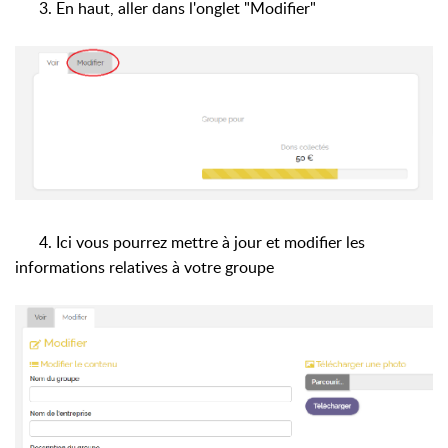
3. En haut, aller dans l'onglet "Modifier"
4. Ici vous pourrez mettre à jour et modifier les
informations relatives à votre groupe