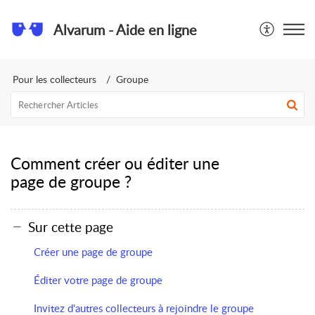
Alvarum - Aide en ligne
Pour les collecteurs
Groupe
Comment créer ou éditer une
page de groupe ?
Sur cette page
Créer une page de groupe
Éditer votre page de groupe
Invitez d'autres collecteurs à rejoindre le groupe