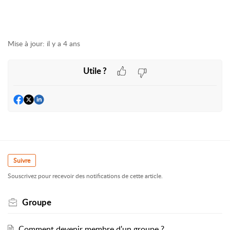
Mise à jour:
il y a 4 ans
Utile ?
Suivre
Souscrivez pour recevoir des notifications de cette article.
Groupe
Comment devenir membre d'un groupe ?