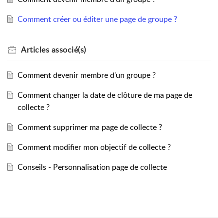
Comment créer ou éditer une page de groupe ?
Articles
associé(s)
Comment devenir membre d'un groupe ?
Comment changer la date de clôture de ma page de
collecte ?
Comment supprimer ma page de collecte ?
Comment modifier mon objectif de collecte ?
Conseils - Personnalisation page de collecte