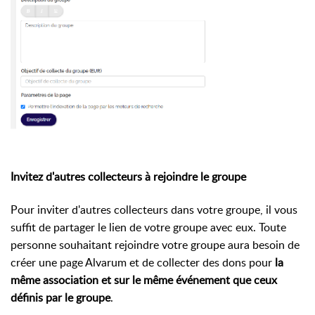
Invitez d'autres collecteurs à rejoindre le groupe
Pour inviter d'autres collecteurs dans votre groupe, il vous
suffit de partager le lien de votre groupe avec eux. Toute
personne souhaitant rejoindre votre groupe aura besoin de
créer une page Alvarum et de collecter des dons pour
la
même association et sur le même événement que ceux
définis par le groupe
.