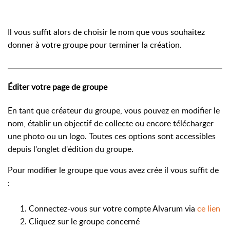
Il vous suffit alors de choisir le nom que vous souhaitez
donner à votre groupe pour terminer la création.
Éditer votre page de groupe
En tant que créateur du groupe, vous pouvez en modifier le
nom, établir un objectif de collecte ou encore télécharger
une photo ou un logo. Toutes ces options sont accessibles
depuis l'onglet d'édition du groupe.
Pour modifier le groupe que vous avez crée il vous suffit de
:
1. Connectez-vous sur votre compte Alvarum via
ce lien
2. Cliquez sur le groupe concerné