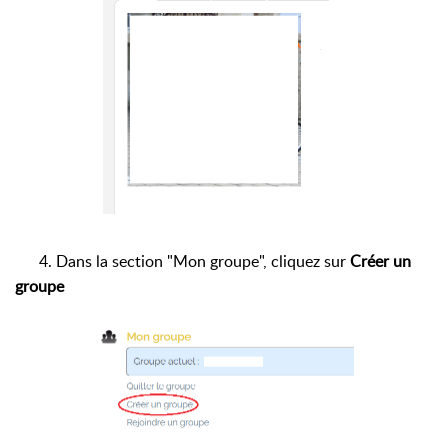
4. Dans la section "Mon groupe", cliquez sur
Créer un
groupe