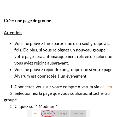
Créer une page de groupe
Attention
Vo
us ne pouvez faire partie que d'un seul groupe à la
fois. De plus, si vous rejoignez un nouveau groupe,
votre page sera automatiquement retirée de celui que
vous aviez rejoint auparavant.
Vous ne pouvez rejoindre un groupe que si votre page
Alvarum est connectée à un événement.
1. Connectez-vous sur votre compte Alvarum via
ce lien
2. Sélectionnez la page que vous souhaitez attacher au
groupe
3. Cliquez sur " Modifier "