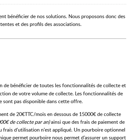
ent bénéficier de nos solutions. Nous proposons donc des
tentes et des profils des associations.
 de bénéficier de toutes les fonctionnalités de collecte et
tion de votre volume de collecte. Les fonctionnalités de
 sont pas disponible dans cette offre.
ment de 20€TTC/mois en dessous de 15000€ de collecte
00€ de collecte par an)
ainsi que des frais de paiement de
rais d'utilisation n'est appliqué. Un pourboire optionnel
ique permet pourboire nous permet d'assurer un support