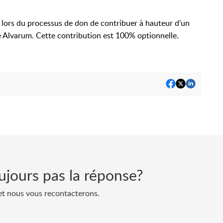
 lors du processus de don de contribuer à hauteur d'un
 Alvarum. Cette contribution est 100% optionnelle.
ujours pas la réponse?
et nous vous recontacterons.