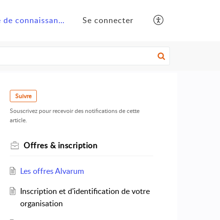
Base de connaissances
Se connecter
Suivre
Souscrivez pour recevoir des notifications de cette
article.
Offres & inscription
Les offres Alvarum
Inscription et d'identification de votre
organisation