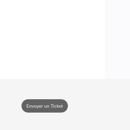
Envoyer un Ticket