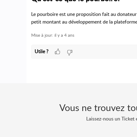
Le pourboire est une proposition fait au donateur
petit montant au développement de la plateforme
Mise à jour:
il y a 4 ans
Utile ?
Vous ne trouvez to
Laissez-nous un Ticket 