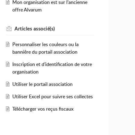
Mon organisation est sur l'ancienne
offre Alvarum
Articles
associé(s)
Personnaliser les couleurs ou la
banniêre du portail association
Inscription et d'identification de votre
organisation
Utiliser le portail association
Utiliser Excel pour suivre ses collectes
Télécharger vos reçus fiscaux