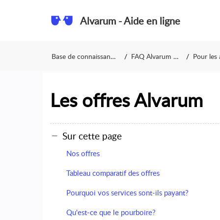
Alvarum - Aide en ligne
Base de connaissances
FAQ Alvarum FR
Pour les as
Les offres Alvarum
Sur cette page
Nos offres
Tableau comparatif des offres
Pourquoi vos services sont-ils payant?
Qu'est-ce que le pourboire?