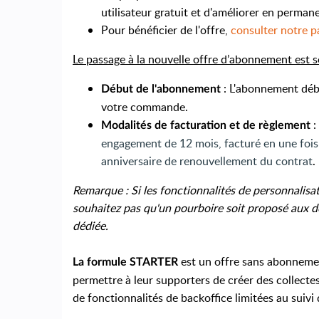
utilisateur gratuit et d'améliorer en permane
Pour bénéficier de l'offre,
consulter notre p
Le passage à la nouvelle offre d’abonnement est 
: L'abonnement déb
Début de l'abonnement
votre commande.
:
Modalités de facturation et de règlement
engagement de 12 mois, facturé en une fois 
anniversaire de renouvellement du contrat
.
Remarque : Si les fonctionnalités de personnalisa
souhaitez pas qu'un pourboire soit proposé aux d
dédiée.
est un offre sans abonneme
La formule STARTER
permettre à leur supporters de créer des collecte
de fonctionnalités de backoffice limitées au suiv