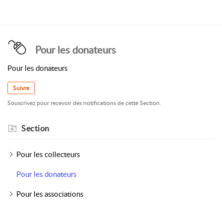
Pour les donateurs
Pour les donateurs
Suivre
Souscrivez pour recevoir des notifications de cette Section.
Section
Pour les collecteurs
Pour les donateurs
Pour les associations