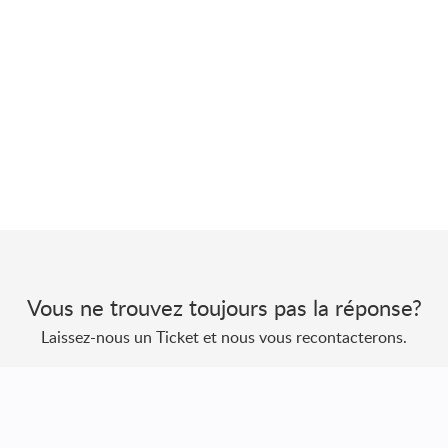
Vous ne trouvez toujours pas la réponse?
Laissez-nous un Ticket et nous vous recontacterons.
Envoyer un Ticket