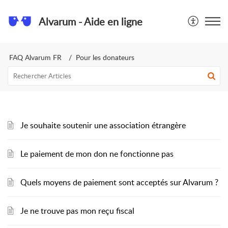
Alvarum - Aide en ligne
FAQ Alvarum FR
Pour les donateurs
Je souhaite soutenir une association étrangère
Le paiement de mon don ne fonctionne pas
Quels moyens de paiement sont acceptés sur Alvarum ?
Je ne trouve pas mon reçu fiscal